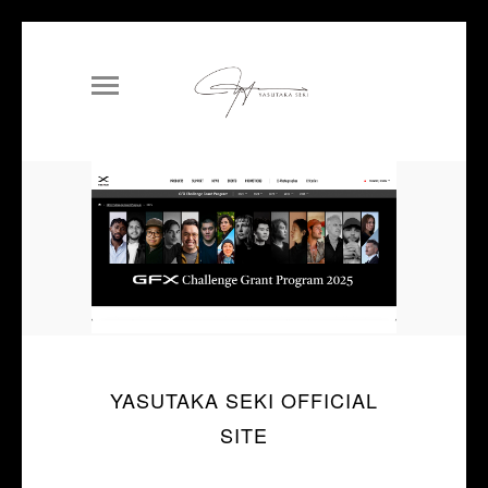
YASUTAKA SEKI OFFICIAL
SITE