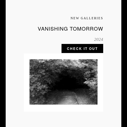
NEW GALLERIES
VANISHING TOMORROW
2024
CHECK IT OUT