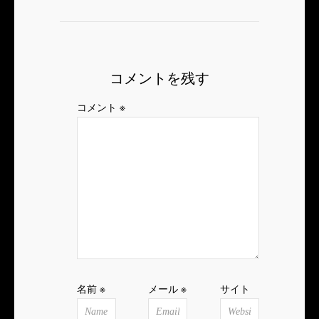
コメントを残す
コメント
※
名前
※
メール
※
サイト