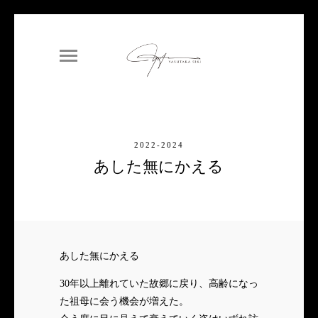
2022-2024
あした無にかえる
あした無にかえる
30年以上離れていた故郷に戻り、高齢になっ
た祖母に会う機会が増えた。